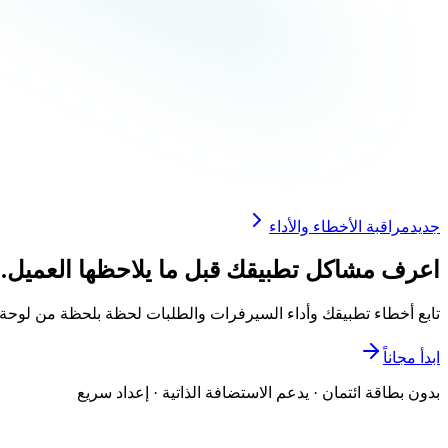
جديد
مراقبة الأخطاء والأداء
اعرف مشاكل تطبيقك قبل ما يلاحظها العميل.
تابع أخطاء تطبيقك وأداء السيرفرات والطلبات لحظة بلحظة من لوحة 
ابدأ مجاناً
بدون بطاقة ائتمان · يدعم الاستضافة الذاتية · إعداد سريع