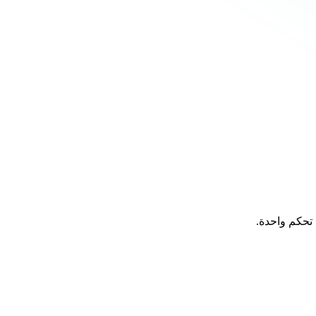
تحكم واحدة.