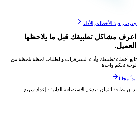
جديد
مراقبة الأخطاء والأداء
اعرف مشاكل تطبيقك قبل ما يلاحظها
العميل.
تابع أخطاء تطبيقك وأداء السيرفرات والطلبات لحظة بلحظة من
لوحة تحكم واحدة.
ابدأ مجاناً
بدون بطاقة ائتمان · يدعم الاستضافة الذاتية · إعداد سريع
9:41