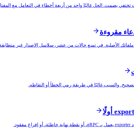
عاء مقروءة