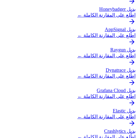
بديل Honeybadger
اطّلع على المقارنة الكاملة ←
بديل AppSignal
اطّلع على المقارنة الكاملة ←
بديل Raygun
اطّلع على المقارنة الكاملة ←
بديل Dynatrace
اطّلع على المقارنة الكاملة ←
بديل Grafana Cloud
اطّلع على المقارنة الكاملة ←
بديل Elastic
اطّلع على المقارنة الكاملة ←
بديل Crashlytics
اطّلع على المقارنة الكاملة ←