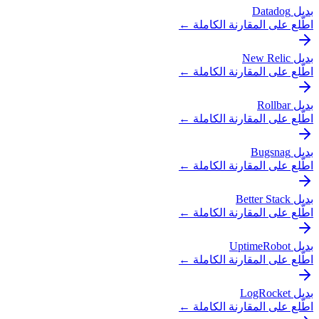
بديل Datadog
اطّلع على المقارنة الكاملة ←
بديل New Relic
اطّلع على المقارنة الكاملة ←
بديل Rollbar
اطّلع على المقارنة الكاملة ←
بديل Bugsnag
اطّلع على المقارنة الكاملة ←
بديل Better Stack
اطّلع على المقارنة الكاملة ←
بديل UptimeRobot
اطّلع على المقارنة الكاملة ←
بديل LogRocket
اطّلع على المقارنة الكاملة ←