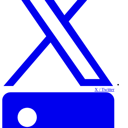
X / Twitter