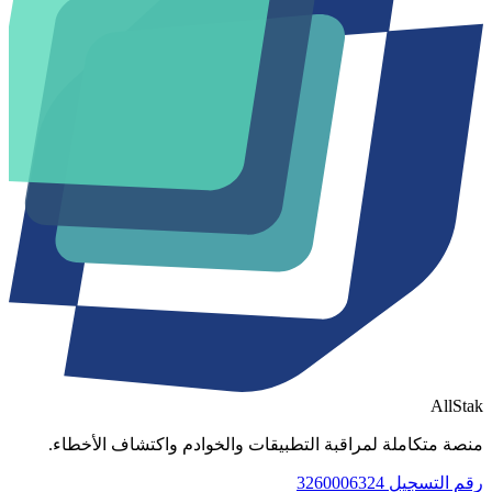
AllStak
منصة متكاملة لمراقبة التطبيقات والخوادم واكتشاف الأخطاء.
رقم التسجيل 3260006324