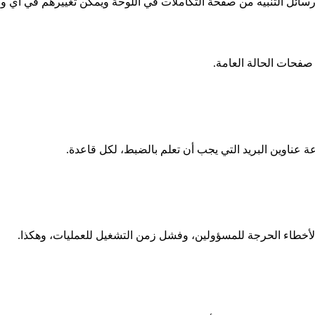
مو رسائل التنبيه من صفحة التكاملات في اللوحة ويمكن تغييرهم في أي و
صفحات الحالة العامة.
ة عناوين البريد التي يجب أن تعلم بالضبط، لكل قاعدة.
الأخطاء الحرجة للمسؤولين، وفشل زمن التشغيل للعمليات، وهكذا.