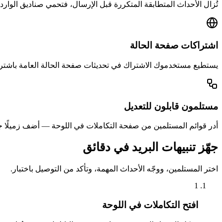
تُزال الأحداث المتطابقة المتكررة قبل الإرسال، فتحمي صناديق الوارد 
اشتراكات صفحة الحالة
يستطيع مستخدموك الاشتراك في تحديثات صفحة الحالة العامة باشتراك و
مستلمون قابلون للتعديل
أدر قوائم المستلمين من صفحة التكاملات في اللوحة — أضف زميلًا جدي
جهّز تنبيهات البريد في دقائق
اختر المستلمين، ووجّه الأحداث المهمة، وتأكد من التوصيل باختبار.
1
افتح التكاملات في اللوحة