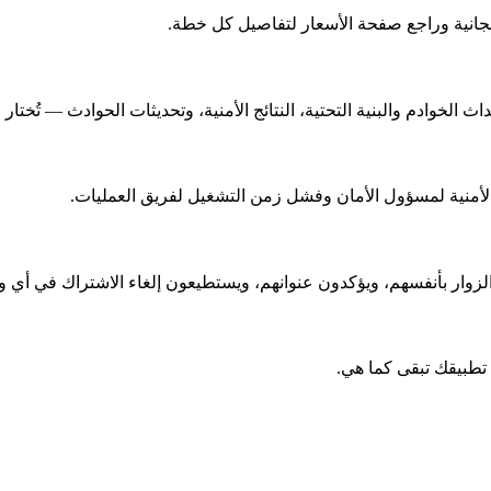
وادم والبنية التحتية، النتائج الأمنية، وتحديثات الحوادث — تُختار ب
الأمنية لمسؤول الأمان وفشل زمن التشغيل لفريق العمليات.
ك الزوار بأنفسهم، ويؤكدون عنوانهم، ويستطيعون إلغاء الاشتراك في أي 