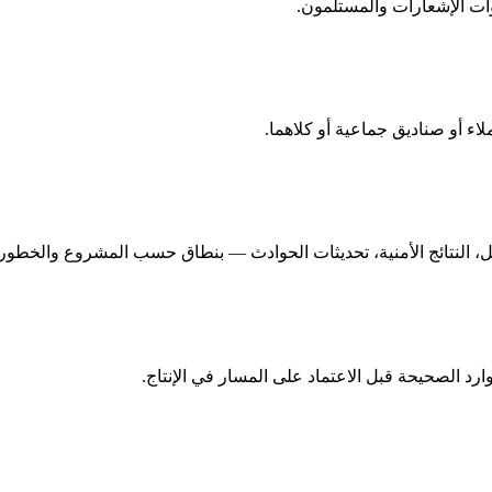
لاء أو صناديق جماعية أو كلاهما.
، النتائج الأمنية، تحديثات الحوادث — بنطاق حسب المشروع والخطورة
رد الصحيحة قبل الاعتماد على المسار في الإنتاج.