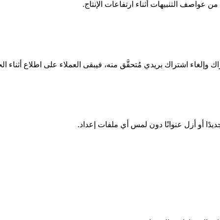
من عواصف التنبيهات أثناء ارتفاعات الإنتاج.
إلغاء اشتراك بريدي مُتحقَّق منه، فيبقى العملاء على اطلاع أثناء ال
دًا أو أزل عنوانًا دون لمس أي ملفات إعداد.