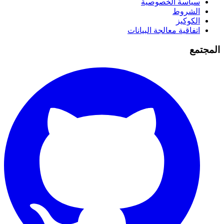
سياسة الخصوصية
الشروط
الكوكيز
اتفاقية معالجة البيانات
المجتمع