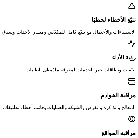
تتبّع الأخطاء لحظيًا
الاستثناءات والأعطال مع تتبّع كامل للمكدّس ومسار الأحداث وسياق 
رؤية الأداء
تتبّعات ونطاقات عبر الخدمات لمعرفة ما يُبطئ الطلبات.
مراقبة الخوادم
المعالج والذاكرة والقرص والشبكة والعمليات بجانب أخطاء تطبيقك.
مراقبة المواقع