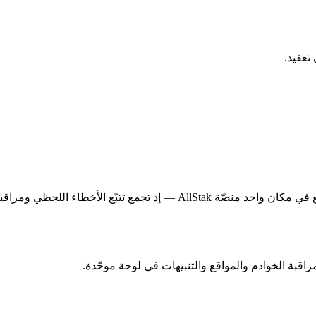
تعقيد.
غالبًا ما تختار الفرق التي تريد تتبّع الأخطاء مع مراقبة الخوادم والمواقع ف