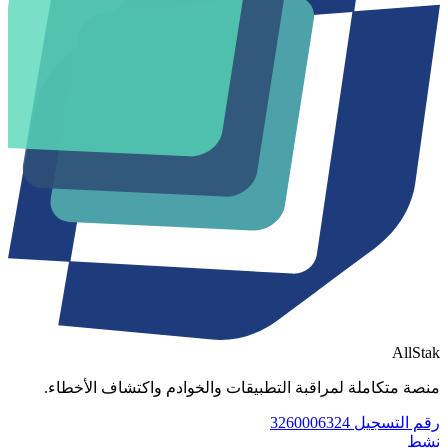
AllStak
منصة متكاملة لمراقبة التطبيقات والخوادم واكتشاف الأخطاء.
رقم التسجيل 3260006324
نشط