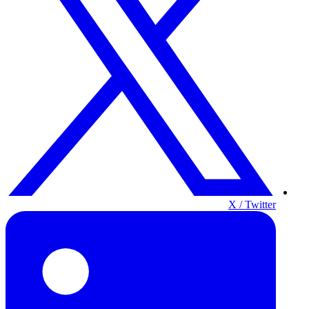
X / Twitter