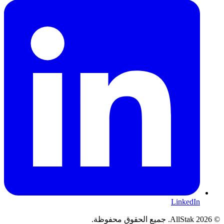
LinkedIn
©
2026
AllStak.
جميع الحقوق محفوظة.