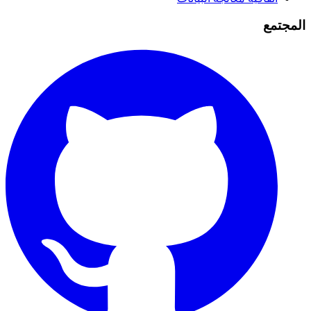
المجتمع