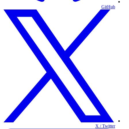
GitHub
X / Twitter