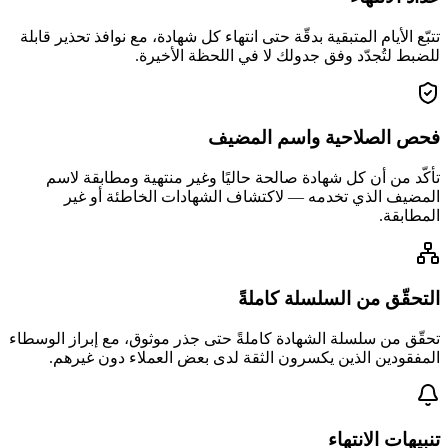
تتبّع الأيام المتبقية بدقّة حتى انتهاء كل شهادة، مع نوافذ تحذير قابلة
للضبط لتُجدّد وفق جدولك لا في اللحظة الأخيرة.
فحص الصلاحية واسم المضيف
تأكّد من أن كل شهادة صالحة حاليًا وغير منتهية ومطابقة لاسم
المضيف الذي تخدمه — لاكتشاف الشهادات الخاطئة أو غير
المطابقة.
التحقّق من السلسلة كاملةً
تحقّق من سلسلة الشهادة كاملةً حتى جذر موثوق، مع إبراز الوسطاء
المفقودين الذين يكسرون الثقة لدى بعض العملاء دون غيرهم.
تنبيهات الانتهاء