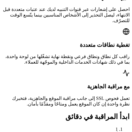
احصل على إشعارات عبر قنوات التنبيه لديك عند عتبات متعددة قبل
الانتهاء، ليصل التحذير إلى الأشخاص المناسبين بينما يتّسع الوقت
للتصرّف.
تغطية نطاقات متعددة
راقب كل نطاق ونطاق فرعي ونقطة نهاية تشغّلها من لوحة واحدة،
بما في ذلك شهادات الخدمات الداخلية والموجّهة للعملاء.
مع مراقبة الجاهزية
تعمل فحوص SSL إلى جانب مراقبة الموقع والجاهزية، فتخبرك
نظرة واحدة إن كان الموقع يعمل ومتاحًا ومقدَّمًا بأمان.
ابدأ المراقبة في دقائق
1