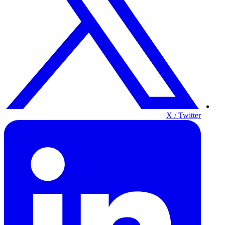
X / Twitter