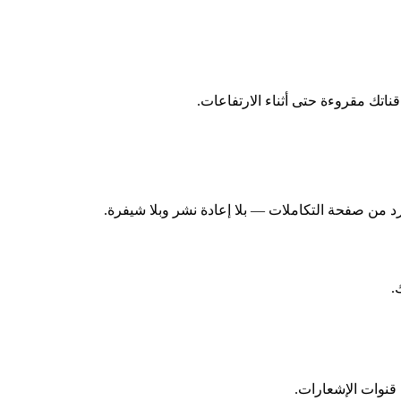
قناتك مقروءة حتى أثناء الارتفاعات.