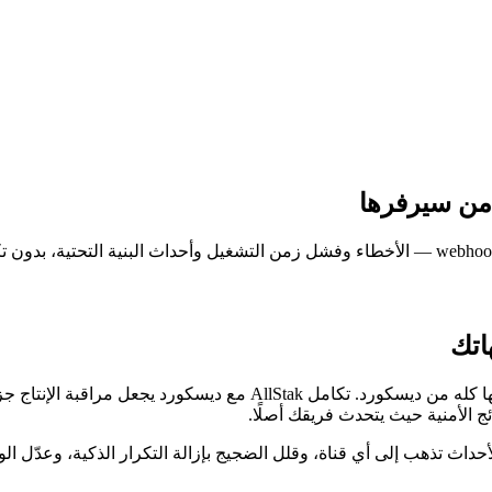
 من سيرفرها
اتك
 الأمنية حيث يتحدث فريقك أصلًا.
ارات: اختر أي الأحداث تذهب إلى أي قناة، وقلل الضجيج بإزالة التكرار الذكية