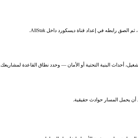
يل، أحداث البنية التحتية أو الأمان — وحدد نطاق القاعدة لمشاريعك.
 أن يحمل المسار حوادث حقيقية.