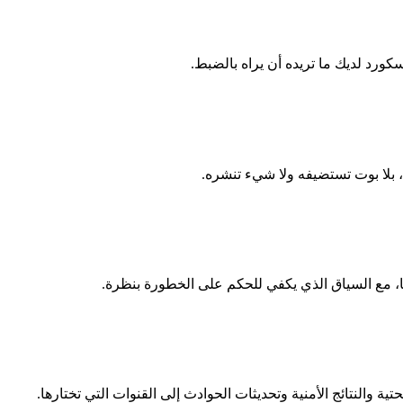
ة والنتائج الأمنية وتحديثات الحوادث إلى القنوات التي تختارها.