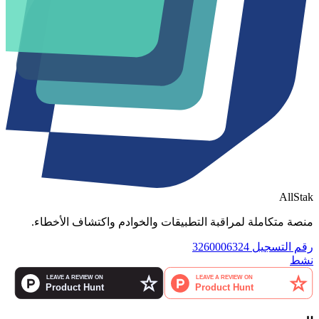
AllStak
منصة متكاملة لمراقبة التطبيقات والخوادم واكتشاف الأخطاء.
رقم التسجيل 3260006324
نشط