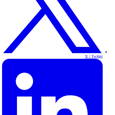
X / Twitter