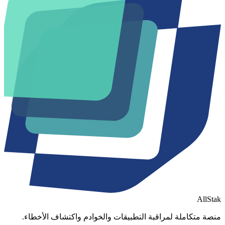
AllStak
منصة متكاملة لمراقبة التطبيقات والخوادم واكتشاف الأخطاء.