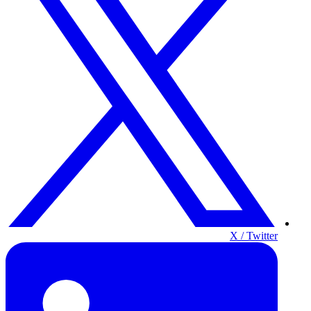
X / Twitter