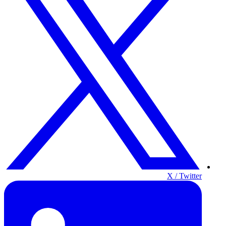
X / Twitter