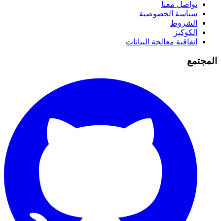
تواصل معنا
سياسة الخصوصية
الشروط
الكوكيز
اتفاقية معالجة البيانات
المجتمع