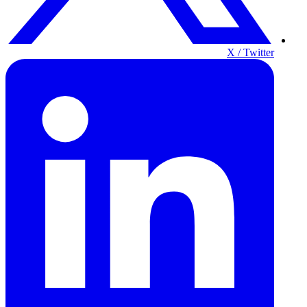
X / Twitter