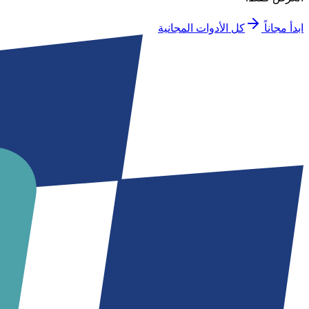
ابدأ مجاناً
كل الأدوات المجانية