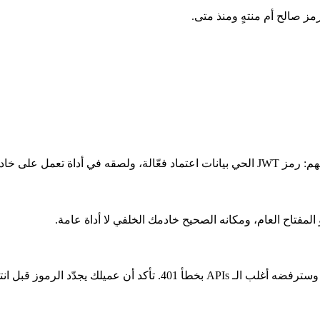
لمفتاح العام، ومكانه الصحيح خادمك الخلفي لا أداة عامة.