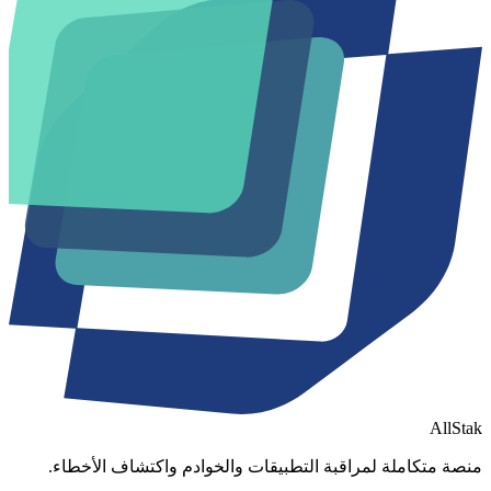
AllStak
منصة متكاملة لمراقبة التطبيقات والخوادم واكتشاف الأخطاء.