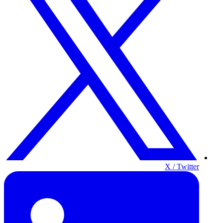
X / Twitter