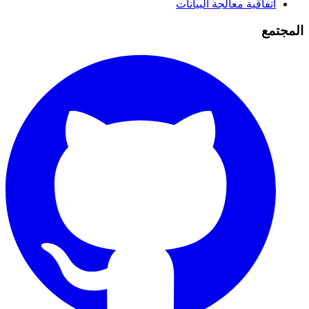
اتفاقية معالجة البيانات
المجتمع